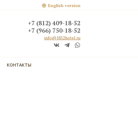
English version
+7 (812) 409-18-52
+7 (966) 750-18-52
info@1852hotel.ru
КОНТАКТЫ
кий