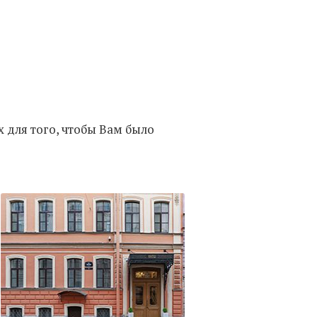
для того, чтобы Вам было