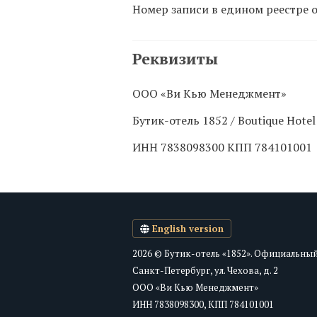
Номер записи в едином реестре 
Реквизиты
ООО «Ви Кью Менеджмент»
Бутик-отель 1852 / Boutique Hotel
ИНН 7838098300 КПП 784101001
English version
2026 © Бутик-отель «1852». Официальный
Санкт-Петербург, ул. Чехова, д. 2
ООО «Ви Кью Менеджмент»
ИНН 7838098300, КПП 784101001