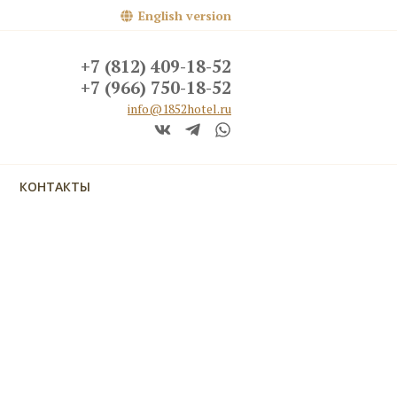
English version
+7 (812) 409-18-52
+7 (966) 750-18-52
info@1852hotel.ru
КОНТАКТЫ
кий